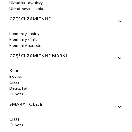
Układ kierowniczy
Układ zawieszenia
CZĘŚCI ZAMIENNE
Elementy kabiny
Elementy silnik
Elementy napedu
CZĘŚCI ZAMIENNE MARKI
Kuhn
Bednar
Claas
Deutz-Fahr
Kubota
SMARY I OLEJE
Claas
Kubota