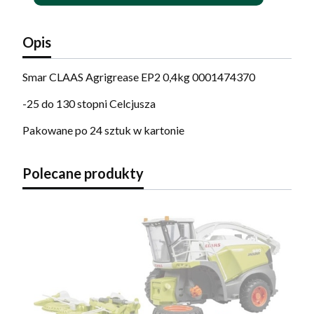
Opis
Smar CLAAS Agrigrease EP2 0,4kg 0001474370
-25 do 130 stopni Celcjusza
Pakowane po 24 sztuk w kartonie
Polecane produkty