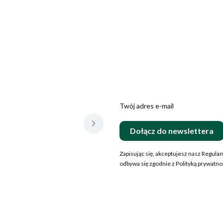
Twój adres e-mail
Dołącz do newslettera
Zapisując się, akceptujesz nasz Regul
odbywa się zgodnie z Polityką prywatnoś