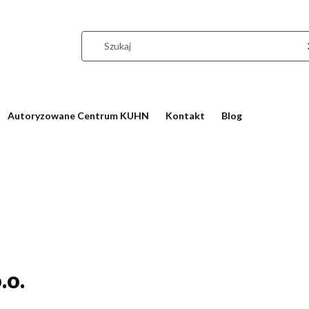
Autoryzowane Centrum KUHN
Kontakt
Blog
.o.