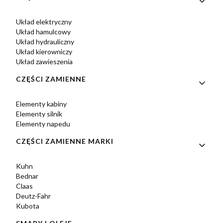
Układ elektryczny
Układ hamulcowy
Układ hydrauliczny
Układ kierowniczy
Układ zawieszenia
CZĘŚCI ZAMIENNE
Elementy kabiny
Elementy silnik
Elementy napedu
CZĘŚCI ZAMIENNE MARKI
Kuhn
Bednar
Claas
Deutz-Fahr
Kubota