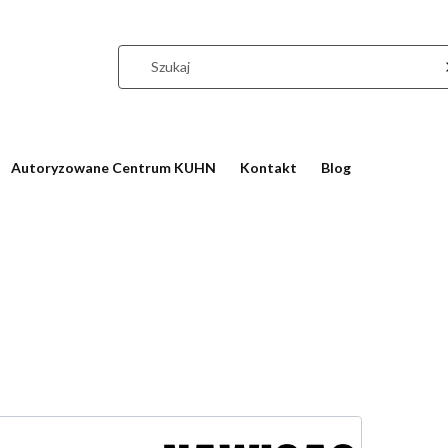
Autoryzowane Centrum KUHN
Kontakt
Blog