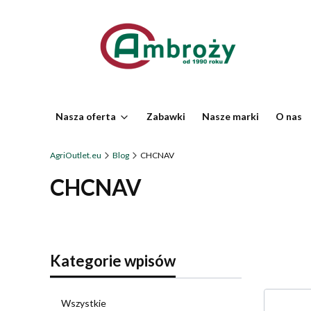
Nasza oferta
Zabawki
Nasze marki
O nas
AgriOutlet.eu
Blog
CHCNAV
CHCNAV
Kategorie wpisów
Wszystkie